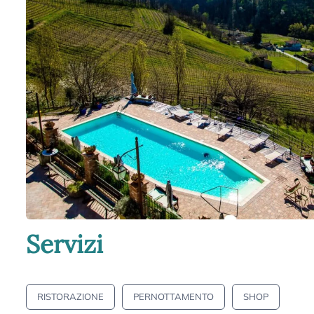
Servizi
RISTORAZIONE
PERNOTTAMENTO
SHOP