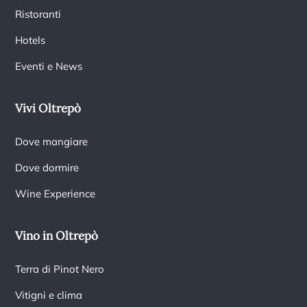
Ristoranti
Hotels
Eventi e News
Vivi Oltrepò
Dove mangiare
Dove dormire
Wine Experience
Vino in Oltrepò
Terra di Pinot Nero
Vitigni e clima