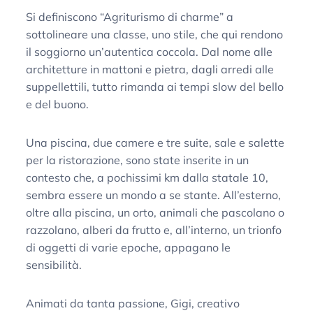
Si definiscono “Agriturismo di charme” a
sottolineare una classe, uno stile, che qui rendono
il soggiorno un’autentica coccola. Dal nome alle
architetture in mattoni e pietra, dagli arredi alle
suppellettili, tutto rimanda ai tempi slow del bello
e del buono.
Una piscina, due camere e tre suite, sale e salette
per la ristorazione, sono state inserite in un
contesto che, a pochissimi km dalla statale 10,
sembra essere un mondo a se stante. All’esterno,
oltre alla piscina, un orto, animali che pascolano o
razzolano, alberi da frutto e, all’interno, un trionfo
di oggetti di varie epoche, appagano le
sensibilità.
Animati da tanta passione, Gigi, creativo