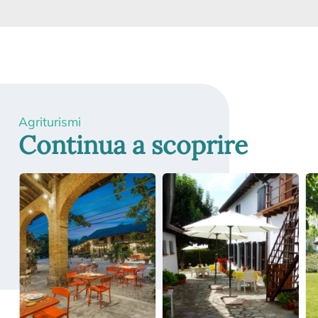
Agriturismi
Continua a scoprire