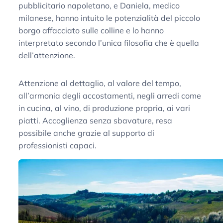
pubblicitario napoletano, e Daniela, medico
milanese, hanno intuito le potenzialità del piccolo
borgo affacciato sulle colline e lo hanno
interpretato secondo l’unica filosofia che è quella
dell’attenzione.
Attenzione al dettaglio, al valore del tempo,
all’armonia degli accostamenti, negli arredi come
in cucina, al vino, di produzione propria, ai vari
piatti. Accoglienza senza sbavature, resa
possibile anche grazie al supporto di
professionisti capaci.