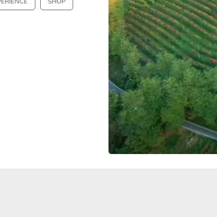
PERIENCE
SHOP