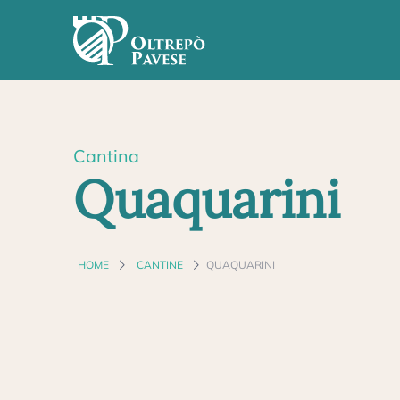
Cantina
Quaquarini
HOME
CANTINE
QUAQUARINI