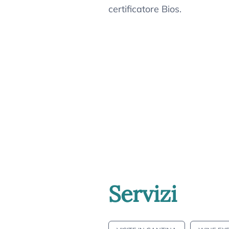
certificatore Bios.
Servizi