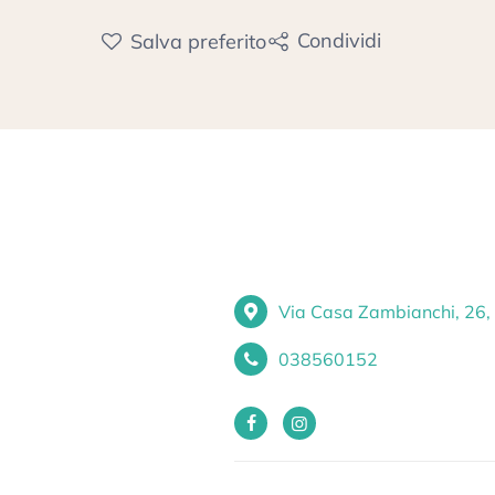
Condividi
Salva
preferito
Via Casa Zambianchi, 26, 
038560152