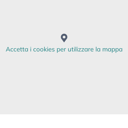
Accetta i cookies per utilizzare la mappa