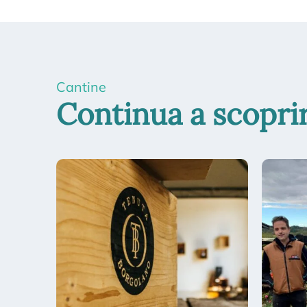
Cantine
Continua a scopri