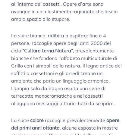
all’interno dei cassetti. Opere d’arte sono
ovunque in un allestimento ragionato che lascia
ampio spazio allo stupore.
La suite bianca, adibita a ospitare fino a 4
persone, raccoglie opere degli anni 2000 del
ciclo
“Cultura torna Natura”
, prevalentemente
bianche che fondono l’alfabeto multiculturale di
Grillo con i simboli della natura. Il legno antico dei
soffitti a cassettoni e gli arredi creano un
ambiente che parla un linguaggio armonico.
L’ampia sala da bagno ospita una serie di
terrecotte monocromatiche e nei cassetti
alloggiano messaggi pittorici tutti da scoprire.
La suite
colore
raccoglie prevalentemente
opere
dei primi anni ottanta
, alcune esposte in mostre