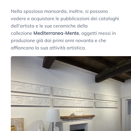
Nella spaziosa mansarda, inoltre, si possono
vedere e acquistare le pubblicazioni dei cataloghi
dell’artista e le sue ceramiche della
collezione
Mediterranea-Mente
, oggetti messi in
produzione già dai primi anni novanta e che
affiancano la sua attività artistica.