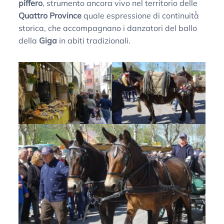
piffero
, strumento ancora vivo nel territorio delle
Quattro Province
quale espressione di continuità̀
storica, che accompagnano i danzatori del ballo
della
Giga
in abiti tradizionali.