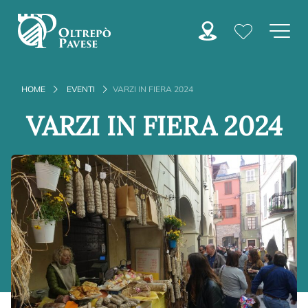
HOME
EVENTI
VARZI IN FIERA 2024
VARZI IN FIERA 2024