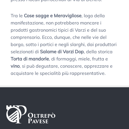
Tra le
Cose sagge e Meravigliose
, logo della
manifestazione, non potrebbero mancare i
prodotti gastronomici tipici di Varzi e del suo
comprensorio. Ecco, dunque, che nelle vie del
borgo, sotto i portici e negli slarghi, dai produttori
selezionati di
Salame di Varzi Dop
, della storica
Torta di mandorle
, di formaggi, miele, frutta e
vino
, si può degustare, conoscere, apprezzare e
acquistare le specialità più rappresentative.