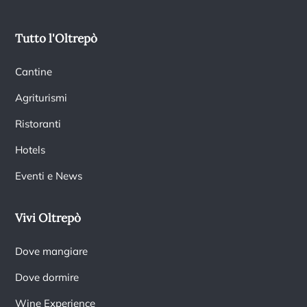
Tutto l'Oltrepò
Cantine
Agriturismi
Ristoranti
Hotels
Eventi e News
Vivi Oltrepò
Dove mangiare
Dove dormire
Wine Experience