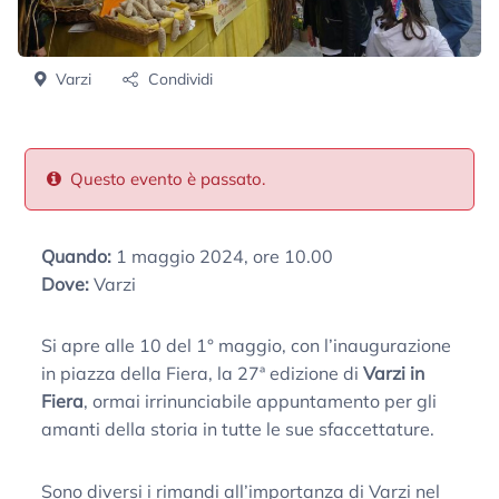
Varzi
Condividi
Questo evento è passato.
Quando:
1 maggio 2024, ore 10.00
Dove:
Varzi
Si apre alle 10 del 1° maggio, con l’inaugurazione
in piazza della Fiera, la 27ª edizione di
Varzi in
Fiera
, ormai irrinunciabile appuntamento per gli
amanti della storia in tutte le sue sfaccettature.
Sono diversi i rimandi all’importanza di Varzi nel