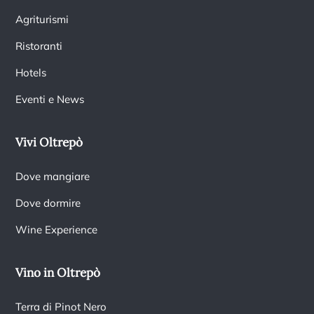
Agriturismi
Ristoranti
Hotels
Eventi e News
Vivi Oltrepò
Dove mangiare
Dove dormire
Wine Experience
Vino in Oltrepò
Terra di Pinot Nero