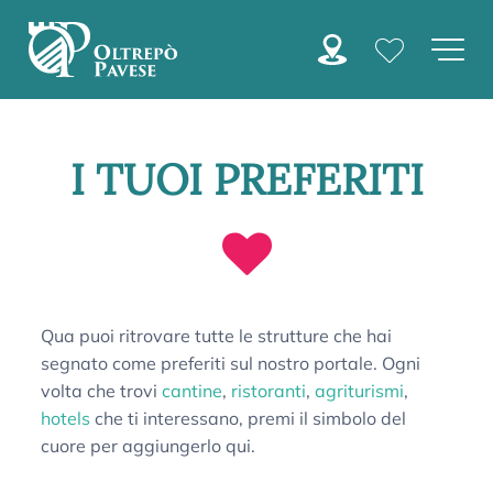
I TUOI PREFERITI
Qua puoi ritrovare tutte le strutture che hai
segnato come preferiti sul nostro portale. Ogni
volta che trovi
cantine
,
ristoranti
,
agriturismi
,
hotels
che ti interessano, premi il simbolo del
cuore per aggiungerlo qui.