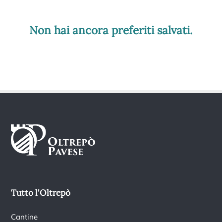
Non hai ancora preferiti salvati.
Tutto l'Oltrepò
Cantine