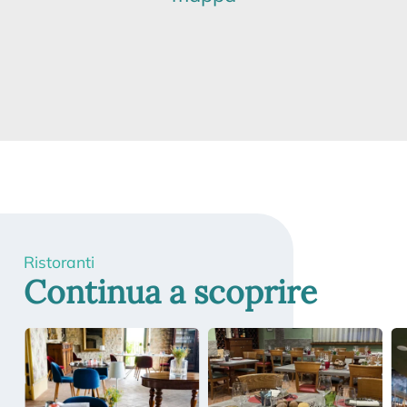
Ristoranti
Continua a scoprire