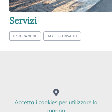
Servizi
RISTORAZIONE
ACCESSO DISABILI
RISTORANTI
La Pluma
Accetta i cookies per utilizzare la
mappa