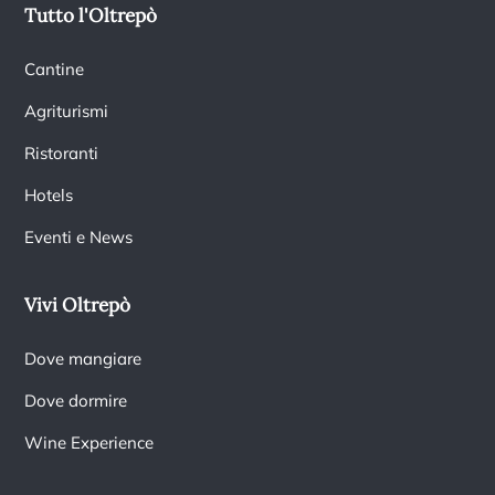
Tutto l'Oltrepò
Cantine
Agriturismi
Ristoranti
Hotels
Eventi e News
Vivi Oltrepò
Dove mangiare
Dove dormire
Wine Experience