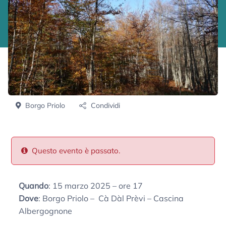
Borgo Priolo
Condividi
Questo evento è passato.
Quando
: 15 marzo 2025 – ore 17
Dove
: Borgo Priolo – Cà Dàl Prèvi – Cascina
Albergognone