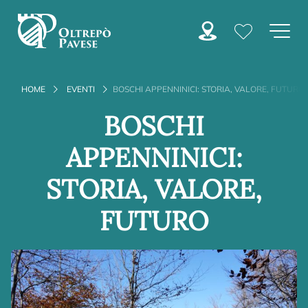
HOME
EVENTI
BOSCHI APPENNINICI: STORIA, VALORE, FUTURO
BOSCHI
APPENNINICI:
STORIA, VALORE,
FUTURO