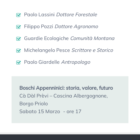
Paolo Lassini
Dottore Forestale
Filippo Pozzi
Dottore Agronomo
Guardie Ecologiche
Comunità Montana
Michelangelo Pesce
Scrittore e Storico
Paolo Giardelle
Antropologo
Boschi Appenninici: storia, valore, futuro
Cà Dàl Prèvi – Cascina Albergognone,
Borgo Priolo
Sabato 15 Marzo - ore 17