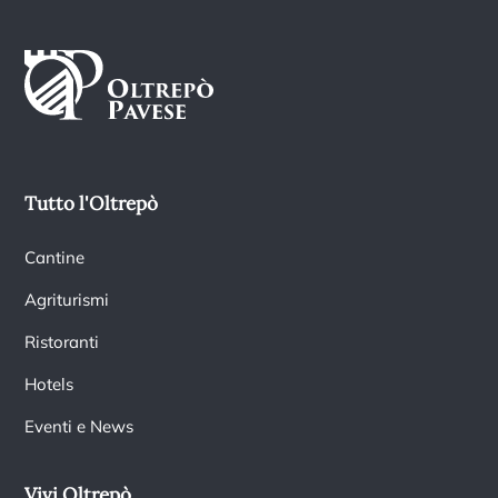
Tutto l'Oltrepò
Cantine
Agriturismi
Ristoranti
Hotels
Eventi e News
Vivi Oltrepò