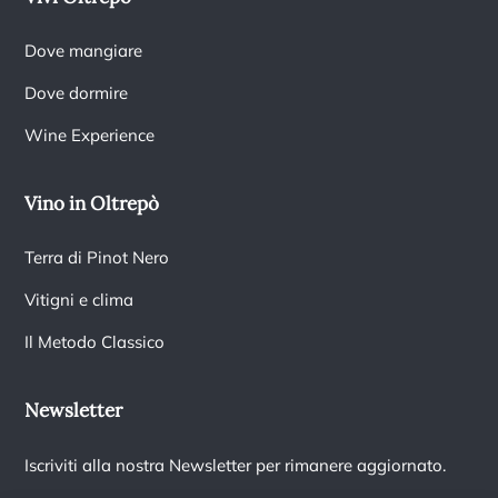
Dove mangiare
Dove dormire
Wine Experience
Vino in Oltrepò
Terra di Pinot Nero
Vitigni e clima
Il Metodo Classico
Newsletter
Iscriviti alla nostra Newsletter per rimanere aggiornato.