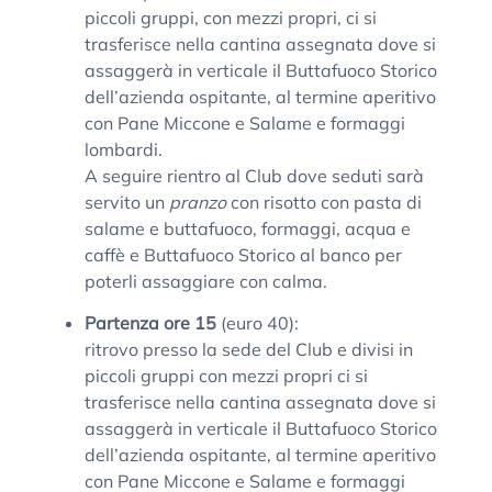
piccoli gruppi, con mezzi propri, ci si
trasferisce nella cantina assegnata dove si
assaggerà in verticale il Buttafuoco Storico
dell’azienda ospitante, al termine aperitivo
con Pane Miccone e Salame e formaggi
lombardi.
A seguire rientro al Club dove seduti sarà
servito un
pranzo
con risotto con pasta di
salame e buttafuoco, formaggi, acqua e
caffè e Buttafuoco Storico al banco per
poterli assaggiare con calma.
Partenza ore 15
(euro 40):
ritrovo presso la sede del Club e divisi in
piccoli gruppi con mezzi propri ci si
trasferisce nella cantina assegnata dove si
assaggerà in verticale il Buttafuoco Storico
dell’azienda ospitante, al termine aperitivo
con Pane Miccone e Salame e formaggi