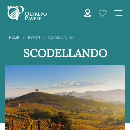
HOME
EVENTI
SCODELLANDO
SCODELLANDO