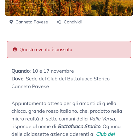
Canneto Pavese
Condividi
Questo evento è passato.
Quando
: 10 e 17 novembre
Dove
: Sede del Club del Buttafuoco Storico –
Canneto Pavese
Appuntamento atteso per gli amanti di quella
chicca, grande rosso italiano, che, prodotto nella
micro realtà di sette comuni della
Valle Versa
,
risponde al nome di
Buttafuoco Storico
. Ognuna
delle diciassette aziende aderenti al
Club del