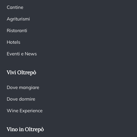
Cantine
Agriturismi
Ristoranti
Hotels
Eventi e News
Vivi Oltrepò
Dove mangiare
Dove dormire
Wine Experience
Vino in Oltrepò