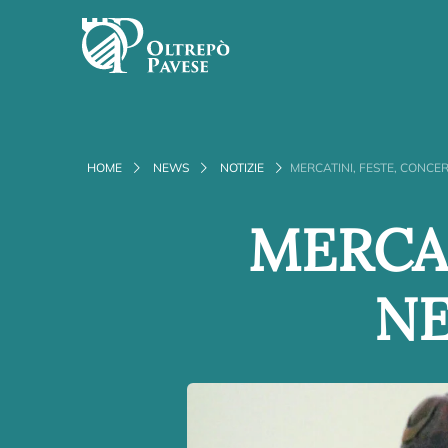
HOME
NEWS
NOTIZIE
MERCATINI, FESTE, CONCER
MERCAT
NE