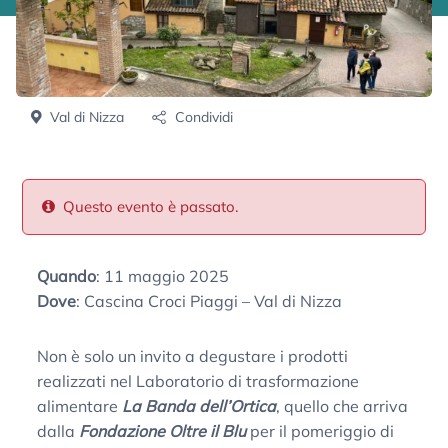
Val di Nizza
Condividi
Questo evento è passato.
Quando
: 11 maggio 2025
Dove
: Cascina Croci Piaggi – Val di Nizza
Non è solo un invito a degustare i prodotti
realizzati nel Laboratorio di trasformazione
alimentare
La Banda dell’Ortica
, quello che arriva
dalla
Fondazione Oltre il Blu
per il pomeriggio di