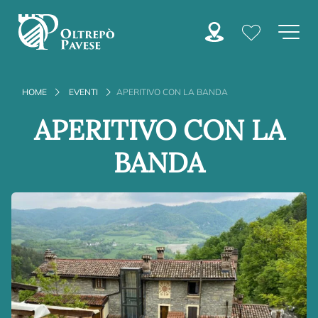
HOME
EVENTI
APERITIVO CON LA BANDA
APERITIVO CON LA
BANDA