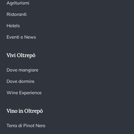
Agriturismi
Ristoranti
Hotels
Eventi e News
Vivi Oltrepò
Dove mangiare
Dove dormire
Wine Experience
Vino in Oltrepò
Terra di Pinot Nero