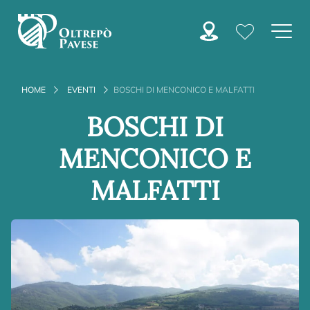
HOME
EVENTI
BOSCHI DI MENCONICO E MALFATTI
BOSCHI DI
MENCONICO E
MALFATTI