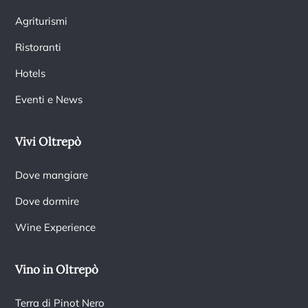
Agriturismi
Ristoranti
Hotels
Eventi e News
Vivi Oltrepò
Dove mangiare
Dove dormire
Wine Experience
Vino in Oltrepò
Terra di Pinot Nero