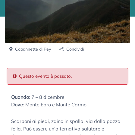
Capannette di Pey
Condividi
Questo evento è passato.
Quando
: 7 – 8 dicembre
Dove
: Monte Ebro e Monte Carmo
Scarponi ai piedi, zaino in spalla, via dalla pazza
folla. Può essere un’alternativa salutare e