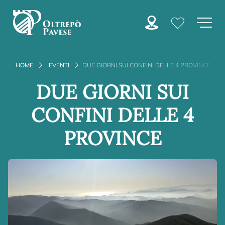
HOME
EVENTI
DUE GIORNI SUI CONFINI DELLE 4 PROVINCE
DUE GIORNI SUI
CONFINI DELLE 4
PROVINCE