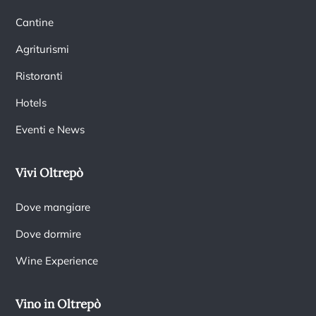
Cantine
Agriturismi
Ristoranti
Hotels
Eventi e News
Vivi Oltrepò
Dove mangiare
Dove dormire
Wine Experience
Vino in Oltrepò