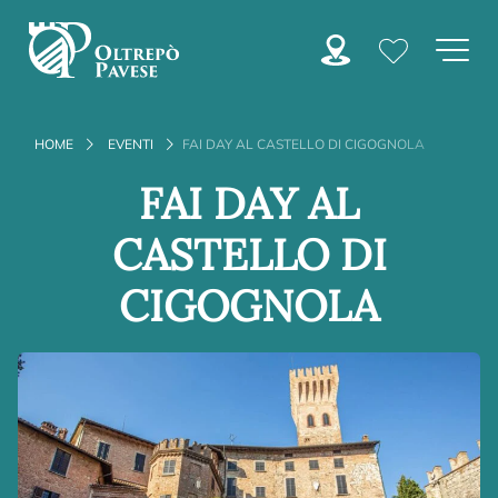
HOME
EVENTI
FAI DAY AL CASTELLO DI CIGOGNOLA
FAI DAY AL
CASTELLO DI
CIGOGNOLA