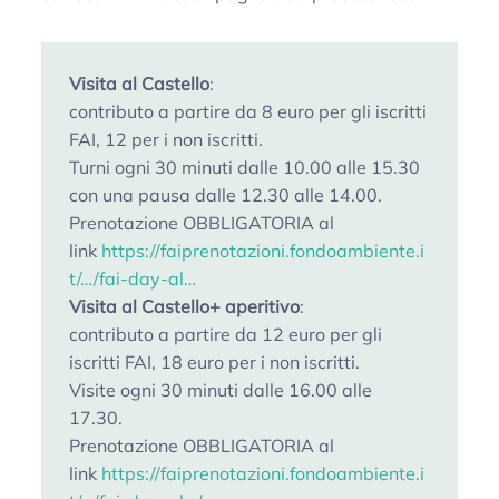
Visita al Castello
:
contributo a partire da 8 euro per gli iscritti
FAI, 12 per i non iscritti.
Turni ogni 30 minuti dalle 10.00 alle 15.30
con una pausa dalle 12.30 alle 14.00.
Prenotazione OBBLIGATORIA al
link
https://faiprenotazioni.fondoambiente.i
t/…/fai-day-al…
Visita al Castello+ aperitivo
:
contributo a partire da 12 euro per gli
iscritti FAI, 18 euro per i non iscritti.
Visite ogni 30 minuti dalle 16.00 alle
17.30.
Prenotazione OBBLIGATORIA al
link
https://faiprenotazioni.fondoambiente.i