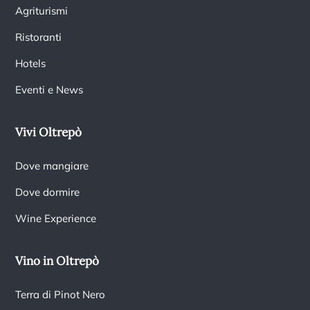
Agriturismi
Ristoranti
Hotels
Eventi e News
Vivi Oltrepò
Dove mangiare
Dove dormire
Wine Experience
Vino in Oltrepò
Terra di Pinot Nero