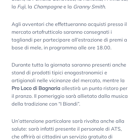
la
Fuji
, la
Champagne
e la
Granny Smith
.
Agli avventori che effettueranno acquisti presso il
mercato ortofrutticolo saranno consegnati i
tagliandi per partecipare all’estrazione di premi a
base di mele, in programma alle ore 18.00.
Durante tutta la giornata saranno presenti anche
stand di prodotti tipici enogastronomici e
artigianali nelle vicinanze del mercato, mentre la
Pro Loco di Bagnaria
allestirà un punto ristoro per
il pranzo. Il pomeriggio sarà allietato dalla musica
della tradizione con “I Biondi”.
Un’attenzione particolare sarà rivolta anche alla
salute: sarà infatti presente il personale di ATS,
che offrirà ai cittadini un servizio gratuito di