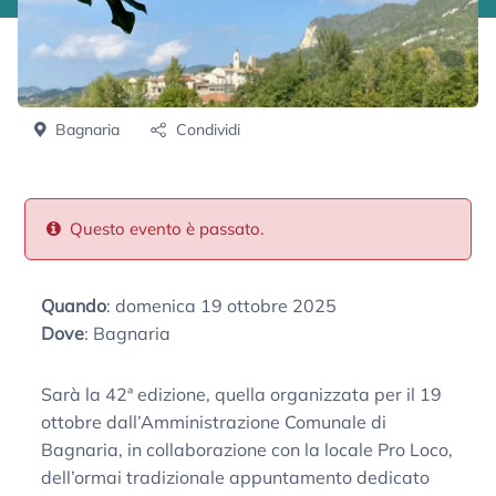
Bagnaria
Condividi
Questo evento è passato.
Quando
: domenica 19 ottobre 2025
Dove
: Bagnaria
Sarà la 42ª edizione, quella organizzata per il 19
ottobre dall’Amministrazione Comunale di
Bagnaria, in collaborazione con la locale Pro Loco,
dell’ormai tradizionale appuntamento dedicato