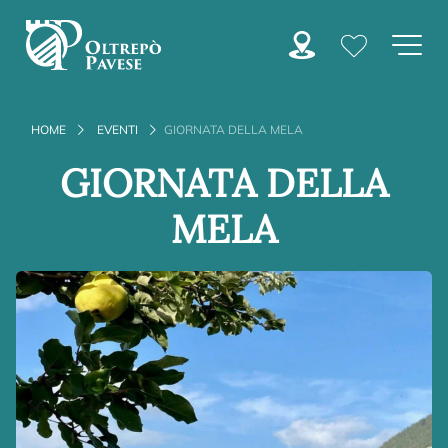
HOME
EVENTI
GIORNATA DELLA MELA
GIORNATA DELLA
MELA