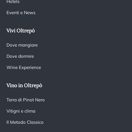
Hotels
Eventi e News
Vivi Oltrepò
Dove mangiare
Dove dormire
Wine Experience
Vino in Oltrepò
Terra di Pinot Nero
Vitigni e clima
Il Metodo Classico