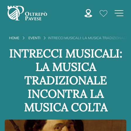
HOME
EVENTI
INTRECCI MUSICALI: LA MUSICA TRADIZIONALE
INTRECCI MUSICALI:
LA MUSICA
TRADIZIONALE
INCONTRA LA
MUSICA COLTA