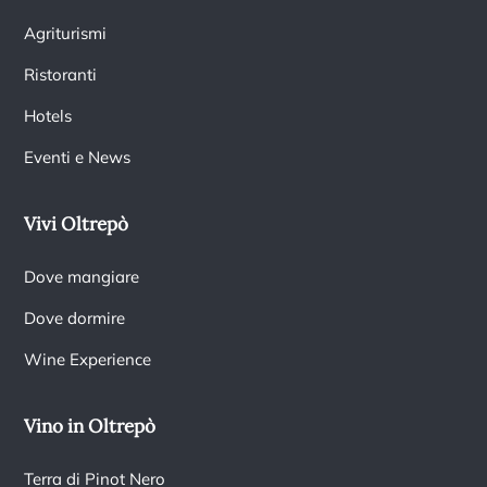
Agriturismi
Ristoranti
Hotels
Eventi e News
Vivi Oltrepò
Dove mangiare
Dove dormire
Wine Experience
Vino in Oltrepò
Terra di Pinot Nero