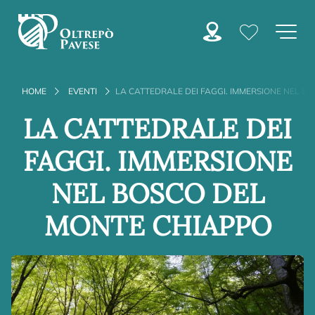
HOME
EVENTI
LA CATTEDRALE DEI FAGGI. IMMERSIONE NEL B
LA CATTEDRALE DEI
FAGGI. IMMERSIONE
NEL BOSCO DEL
MONTE CHIAPPO