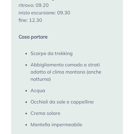
ritrovo: 09.20
inizio escursione: 09.30
fine: 12.30
Cosa portare
Scarpe da trekking
Abbigliamento comodo a strati
adatto al clima montano (anche
notturno)
Acqua
Occhiali da sole e cappellino
Crema solare
Mantella impermeabile