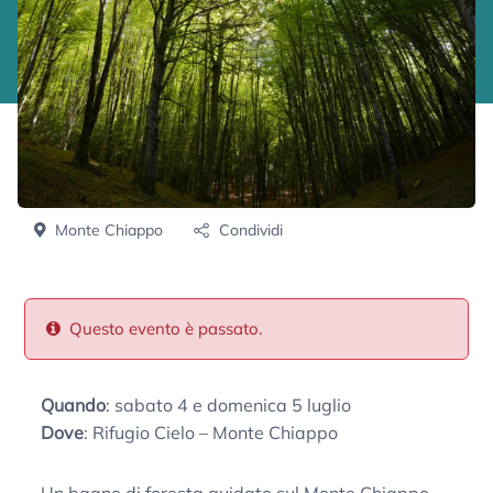
Monte Chiappo
Condividi
Questo evento è passato.
Quando
: sabato 4 e domenica 5 luglio
Dove
: Rifugio Cielo – Monte Chiappo