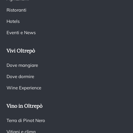
Ristoranti
Hotels
Eventi e News
Vivi Oltrepò
Dove mangiare
Dove dormire
Wine Experience
Vino in Oltrepò
Terra di Pinot Nero
Vitigni e clima