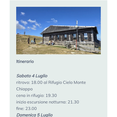
Itinerario
Sabato 4 Luglio
ritrovo: 18.00 al Rifugio Cielo Monte
Chiappo
cena in rifugio: 19.30
inizio escursione notturna: 21.30
fine: 23.00
Domenica 5 Luglio