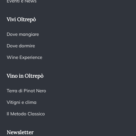
Eventi e News
Vivi Oltrepò
Dove mangiare
Dove dormire
Wine Experience
Vino in Oltrepò
Terra di Pinot Nero
Vitigni e clima
Il Metodo Classico
Newsletter