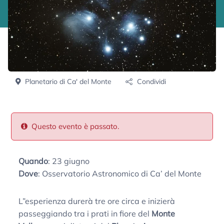
Planetario di Ca' del Monte
Condividi
Questo evento è passato.
Quando
: 23 giugno
Dove
: Osservatorio Astronomico di Ca’ del Monte
L”esperienza durerà tre ore circa e inizierà
passeggiando tra i prati in fiore del
Monte