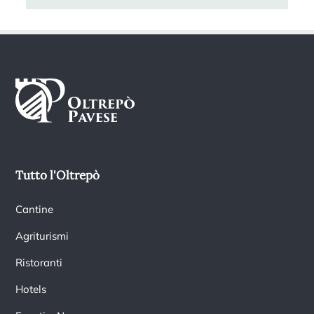
Tutto l'Oltrepò
Cantine
Agriturismi
Ristoranti
Hotels