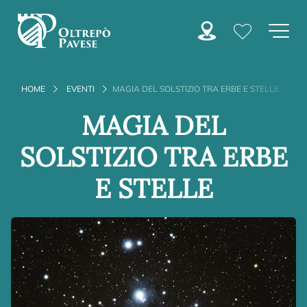
HOME
EVENTI
MAGIA DEL SOLSTIZIO TRA ERBE E STELLE
MAGIA DEL
SOLSTIZIO TRA ERBE
E STELLE