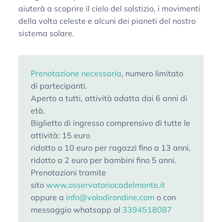
aiuterà a scoprire il cielo del solstizio, i movimenti
della volta celeste e alcuni dei pianeti del nostro
sistema solare.
Prenotazione necessaria
, numero limitato
di partecipanti.
Aperto a tutti, attività adatta dai 6 anni di
età.
Biglietto di ingresso comprensivo di tutte le
attività: 15 euro
ridotto a 10 euro per ragazzi fino a 13 anni,
ridotto a 2 euro per bambini fino 5 anni.
Prenotazioni tramite
sito
www.osservatoriocadelmonte.it
oppure a
info@volodirondine.com
o con
messaggio whatsapp al
3394518087