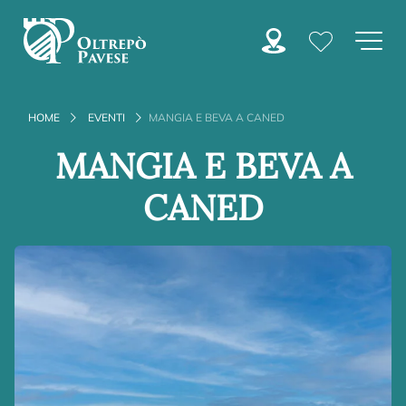
HOME
EVENTI
MANGIA E BEVA A CANED
MANGIA E BEVA A
CANED