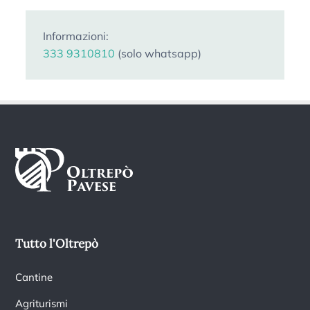
Informazioni:
333 9310810
(solo whatsapp)
Tutto l'Oltrepò
Cantine
Agriturismi