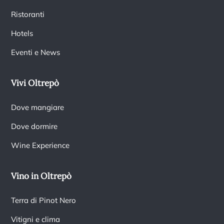
Ristoranti
Hotels
Eventi e News
Vivi Oltrepò
Dove mangiare
Dove dormire
Wine Experience
Vino in Oltrepò
Terra di Pinot Nero
Vitigni e clima