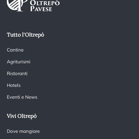
Tutto l'Oltrepò
Cantine
Agriturismi
Ristoranti
Hotels
Eventi e News
Vivi Oltrepò
Dove mangiare