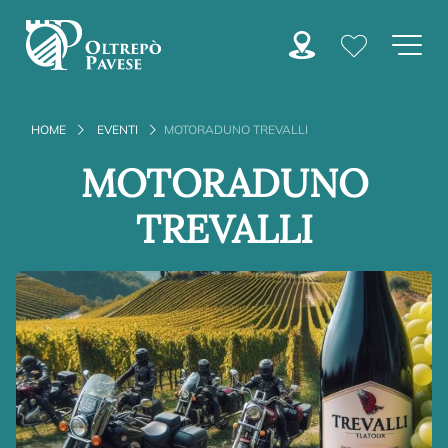
HOME
EVENTI
MOTORADUNO TREVALLI
MOTORADUNO
TREVALLI