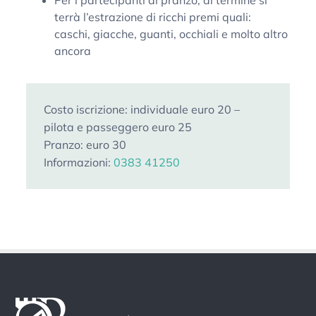
terrà l’estrazione di ricchi premi quali:
caschi, giacche, guanti, occhiali e molto altro
ancora
Costo iscrizione: individuale euro 20 –
pilota e passeggero euro 25
Pranzo: euro 30
Informazioni:
0383 41250