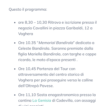
Questo il programma:
ore 8,30 – 10,30 Ritrovo e iscrizione presso il
negozio Cavallini in piazza Garibaldi, 12 a
Voghera
Ore 10.35 “
Memorial Bandirola
” dedicato a
Celeste Bandirola. Saranno premiate dalla
figlia Mariella Bandirola, con targhe e coppe
ricordo, le moto d’epoca presenti .
Ore 10,45 Partenza del Tour con
attraversamento del centro storico di
Voghera per poi proseguire verso le colline
dell’Oltrepò Pavese.
Ore 11,10 Sosta enogastronomica presso la
cantina
La Genisia
di Codevilla, con assaggi