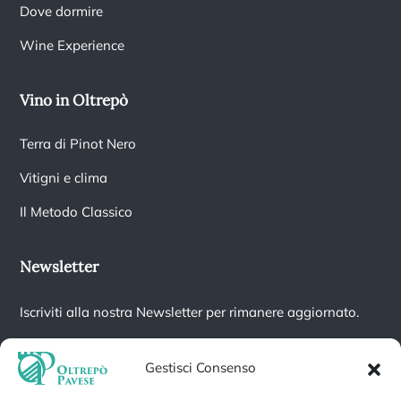
Dove dormire
Wine Experience
Vino in Oltrepò
Terra di Pinot Nero
Vitigni e clima
Il Metodo Classico
Newsletter
Iscriviti alla nostra Newsletter per rimanere aggiornato.
Gestisci Consenso