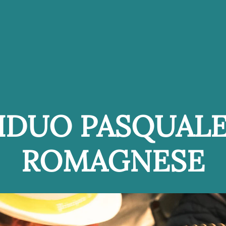
IDUO PASQUALE
ROMAGNESE