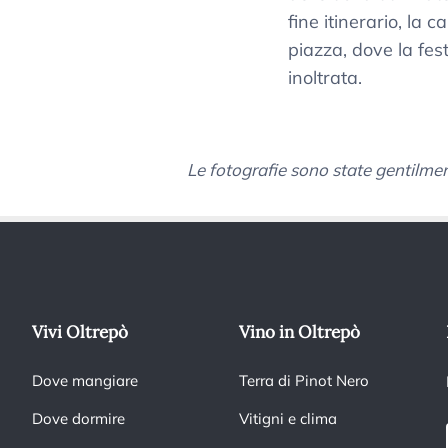
fine itinerario, la ca
piazza, dove la fes
inoltrata.
Le fotografie sono state gentilme
Vivi Oltrepò
Vino in Oltrepò
Dove mangiare
Terra di Pinot Nero
Dove dormire
Vitigni e clima