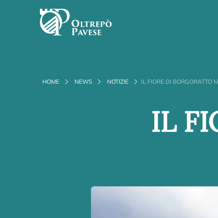
HOME
NEWS
NOTIZIE
IL FIORE DI BORGORATTO
IL F