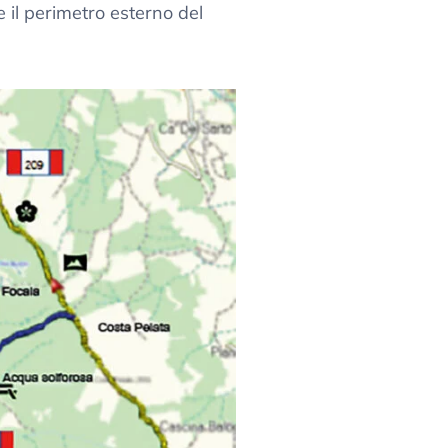
re il perimetro esterno del