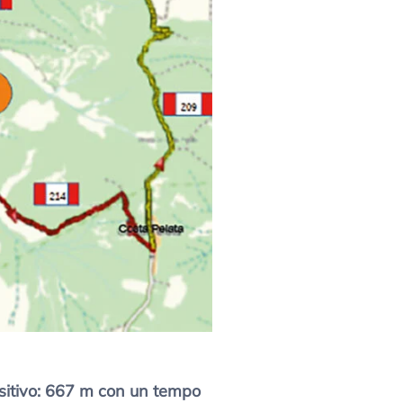
 positivo: 667 m con un tempo