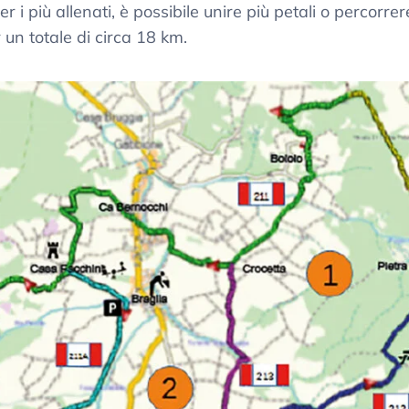
Per i più allenati, è possibile unire più petali o percorre
r un totale di circa 18 km.