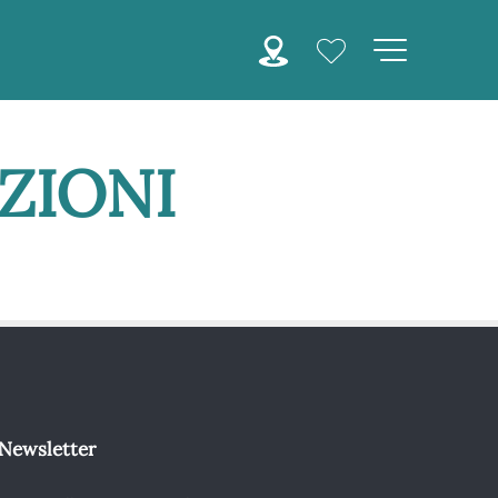
ZIONI
Newsletter