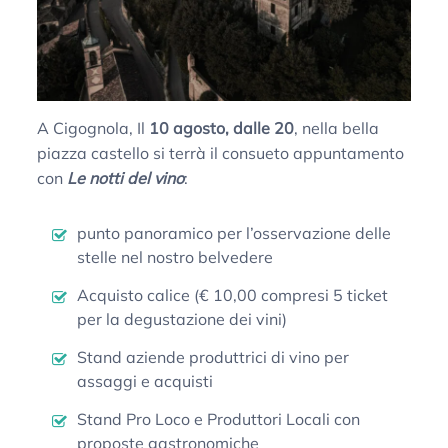
A Cigognola, Il
10 agosto, dalle 20
, nella bella
piazza castello si terrà il consueto appuntamento
con
Le notti del vino
:
punto panoramico per l’osservazione delle
stelle nel nostro belvedere
Acquisto calice (€ 10,00 compresi 5 ticket
per la degustazione dei vini)
Stand aziende produttrici di vino per
assaggi e acquisti
Stand Pro Loco e Produttori Locali con
proposte gastronomiche