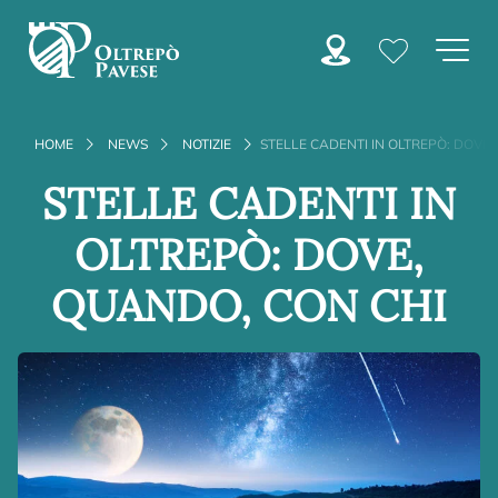
HOME
NEWS
NOTIZIE
STELLE CADENTI IN OLTREPÒ: DOVE
STELLE CADENTI IN
OLTREPÒ: DOVE,
QUANDO, CON CHI