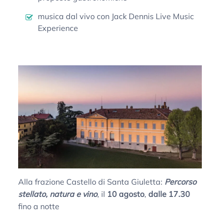
musica dal vivo con Jack Dennis Live Music
Experience
Alla frazione Castello di Santa Giuletta:
Percorso
stellato, natura e vino
, il
10 agosto
,
dalle 17.30
fino a notte