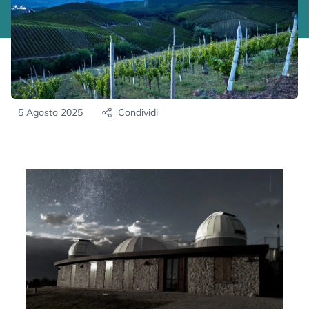
5 Agosto 2025
Condividi