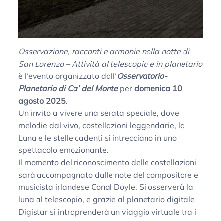
Osservazione, racconti e armonie nella notte di
San Lorenzo – Attività al telescopio e in planetario
è l’evento organizzato dall’
Osservatorio-
Planetario di Ca’ del Monte
per
domenica 10
agosto 2025
.
Un invito a vivere una serata speciale, dove
melodie dal vivo, costellazioni leggendarie, la
Luna e le stelle cadenti si intrecciano in uno
spettacolo emozionante.
Il momento del riconoscimento delle costellazioni
sarà accompagnato dalle note del compositore e
musicista irlandese Conal Doyle. Si osserverà la
luna al telescopio, e grazie al planetario digitale
Digistar si intraprenderà un viaggio virtuale tra i