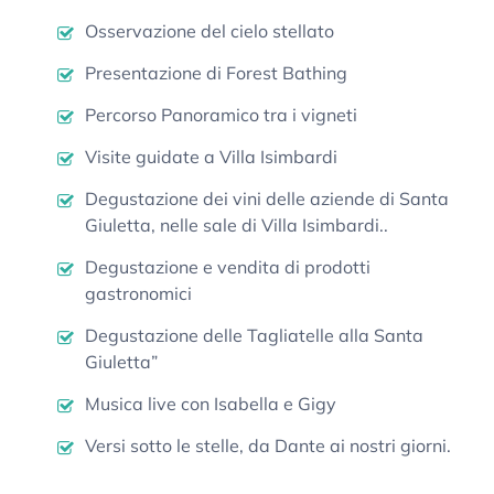
Osservazione del cielo stellato
Presentazione di Forest Bathing
Percorso Panoramico tra i vigneti
Visite guidate a Villa Isimbardi
Degustazione dei vini delle aziende di Santa
Giuletta, nelle sale di Villa Isimbardi..
Degustazione e vendita di prodotti
gastronomici
Degustazione delle Tagliatelle alla Santa
Giuletta”
Musica live con Isabella e Gigy
Versi sotto le stelle, da Dante ai nostri giorni.