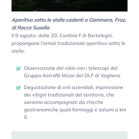
Aperitivo sotto le stelle cadenti a Gaminara, Fraz.
di Rocca Susella
Il 9 agosto, dalle 20, Cantine F.lli Bertelegni,
propongono l’ormai tradizionale aperitivo sotto le
stelle.
Osservazione del cielo con i telescopi del
Gruppo Astrofili Mizar del DLF di Voghera.
Degustazione di vini aziendali, espressione
dei vitigni tradizionali del territorio, che
saranno accompagnati da chicche
gastronomiche quali formaggi e salumi a km
0.