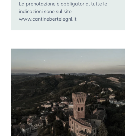
La prenotazione è obbligatoria, tutte le
indicazioni sono sul sito
www.cantinebertelegni.it