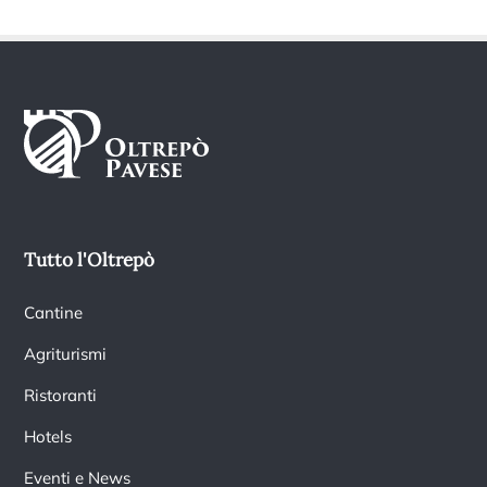
Tutto l'Oltrepò
Cantine
Agriturismi
Ristoranti
Hotels
Eventi e News