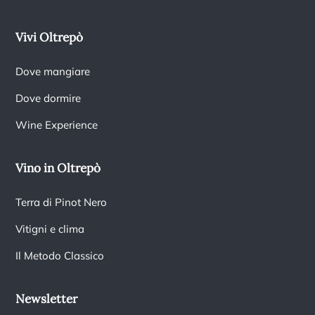
Vivi Oltrepò
Dove mangiare
Dove dormire
Wine Experience
Vino in Oltrepò
Terra di Pinot Nero
Vitigni e clima
Il Metodo Classico
Newsletter