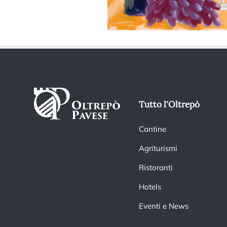
Tutto l'Oltrepò
Cantine
Agriturismi
Ristoranti
Hotels
Eventi e News