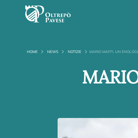
HOME
NEWS
NOTIZIE
MARIO MAFFI. UN ENOLOGO
MARIO