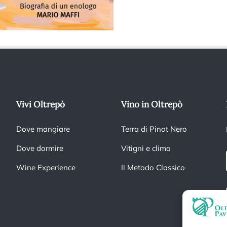
Vivi Oltrepò
Vino in Oltrepò
Dove mangiare
Terra di Pinot Nero
Dove dormire
Vitigni e clima
Wine Experience
Il Metodo Classico