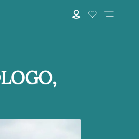
OLOGO,