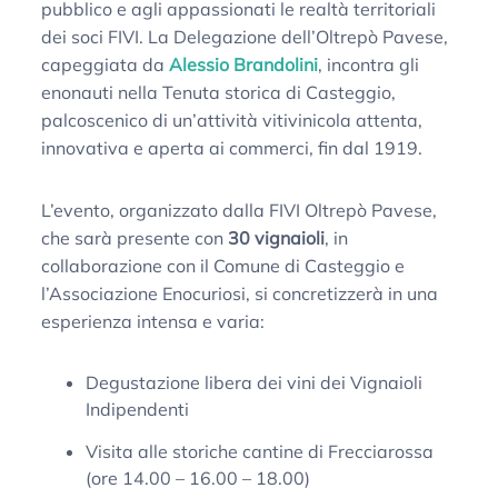
pubblico e agli appassionati le realtà territoriali
dei soci FIVI. La Delegazione dell’Oltrepò Pavese,
capeggiata da
Alessio Brandolini
, incontra gli
enonauti nella Tenuta storica di Casteggio,
palcoscenico di un’attività vitivinicola attenta,
innovativa e aperta ai commerci, fin dal 1919.
L’evento, organizzato dalla FIVI Oltrepò Pavese,
che sarà presente con
30 vignaioli
, in
collaborazione con il Comune di Casteggio e
l’Associazione Enocuriosi, si concretizzerà in una
esperienza intensa e varia:
Degustazione libera dei vini dei Vignaioli
Indipendenti
Visita alle storiche cantine di Frecciarossa
(ore 14.00 – 16.00 – 18.00)