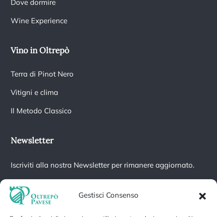
Dove dormire
Wine Experience
Vino in Oltrepò
Terra di Pinot Nero
Vitigni e clima
Il Metodo Classico
Newsletter
Iscriviti alla nostra Newsletter per rimanere aggiornato.
Gestisci Consenso