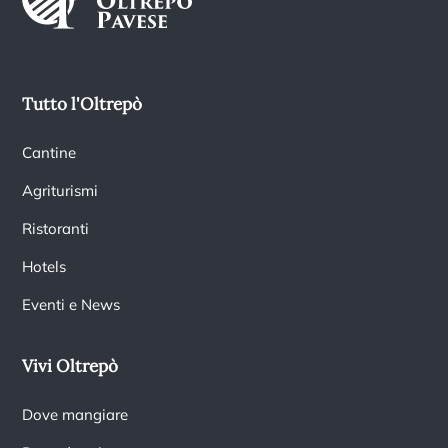
Tutto l'Oltrepò
Cantine
Agriturismi
Ristoranti
Hotels
Eventi e News
Vivi Oltrepò
Dove mangiare