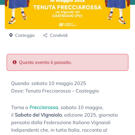
Casteggio
Condividi
Questo evento è passato.
Quando: sabato 10 maggio 2025
Dove: Tenuta Frecciarossa – Casteggio
Torna a
Frecciarossa
, sabato 10 maggio,
il
Sabato del Vignaiolo
, edizione 2025, giornata
pensata dalla Federazione Italiana Vignaioli
Indipendenti che, in tutta Italia, racconta al