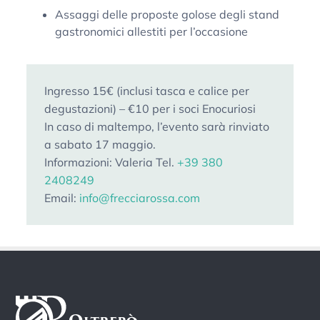
Assaggi delle proposte golose degli stand
gastronomici allestiti per l’occasione
Ingresso 15€ (inclusi tasca e calice per
degustazioni) – €10 per i soci Enocuriosi
In caso di maltempo, l’evento sarà rinviato
a sabato 17 maggio.
Informazioni: Valeria Tel.
+39 380
2408249
Email:
info@frecciarossa.com