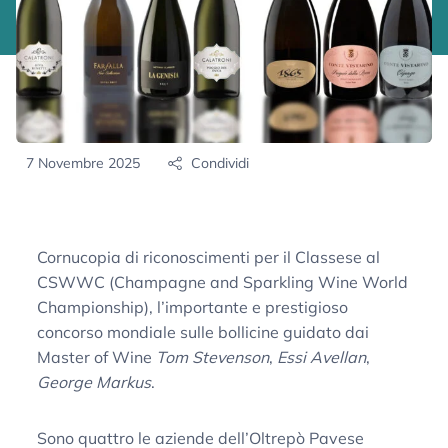
7 Novembre 2025
Condividi
Cornucopia di riconoscimenti per il Classese al
CSWWC (Champagne and Sparkling Wine World
Championship), l’importante e prestigioso
concorso mondiale sulle bollicine guidato dai
Master of Wine
Tom Stevenson
,
Essi Avellan
,
George Markus
.
Sono quattro le aziende dell’Oltrepò Pavese