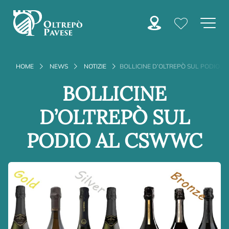
HOME
NEWS
NOTIZIE
BOLLICINE D’OLTREPÒ SUL PODIO 
BOLLICINE
D’OLTREPÒ SUL
PODIO AL CSWWC