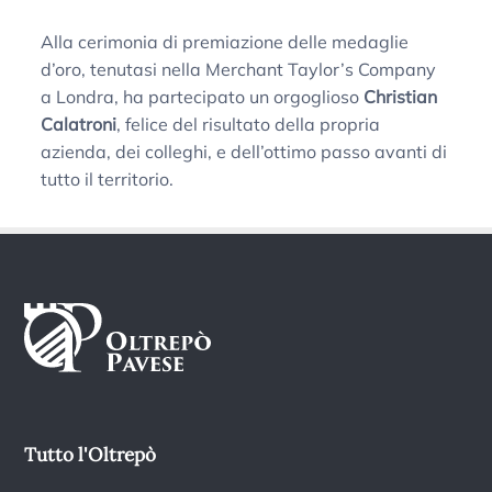
Alla cerimonia di premiazione delle medaglie
d’oro, tenutasi nella Merchant Taylor’s Company
a Londra, ha partecipato un orgoglioso
Christian
Calatroni
, felice del risultato della propria
azienda, dei colleghi, e dell’ottimo passo avanti di
tutto il territorio.
Tutto l'Oltrepò