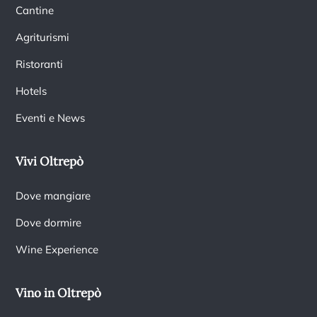
Cantine
Agriturismi
Ristoranti
Hotels
Eventi e News
Vivi Oltrepò
Dove mangiare
Dove dormire
Wine Experience
Vino in Oltrepò